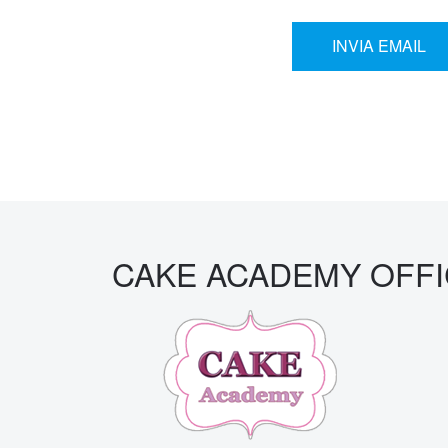
INVIA EMAIL
CAKE ACADEMY OFFI