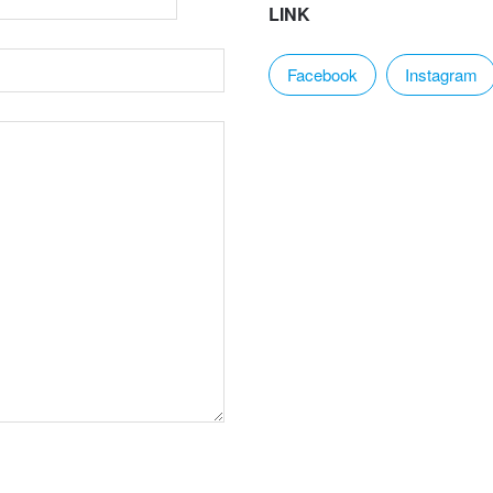
LINK
Facebook
Instagram