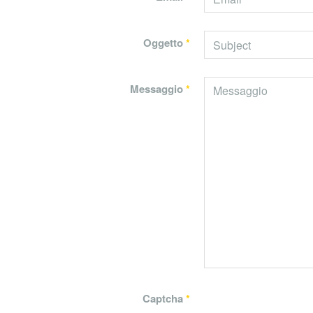
Oggetto
*
Messaggio
*
Captcha
*