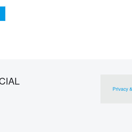
CIAL
Privacy 