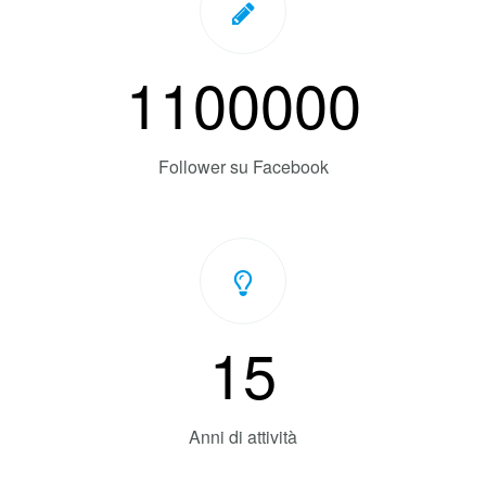
4000
Persone formate
1100000
Follower su Facebook