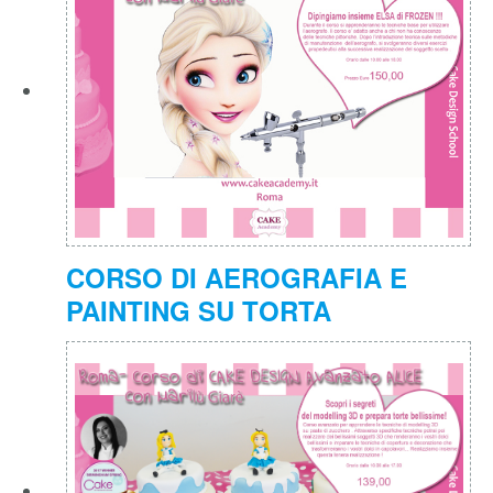
Ultimi corsi pubblicati
CORSO DI AEROGRAFIA E