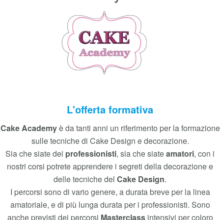
Corsi base, intermedi, professionali
e masterclass.
Cake Academy formazione
L'offerta formativa