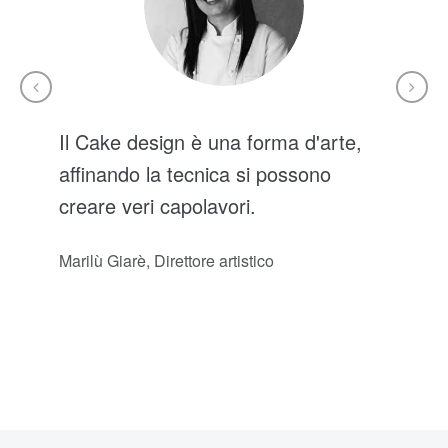
Corso di Cake Design Base
Il Cake design è una forma d'arte,
affinando la tecnica si possono
creare veri capolavori.