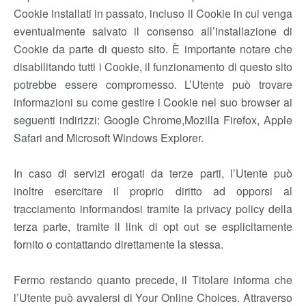
Cookie installati in passato, incluso il Cookie in cui venga
eventualmente salvato il consenso all’installazione di
Cookie da parte di questo sito. È importante notare che
disabilitando tutti i Cookie, il funzionamento di questo sito
potrebbe essere compromesso. L’Utente può trovare
informazioni su come gestire i Cookie nel suo browser ai
seguenti indirizzi: Google Chrome,Mozilla Firefox, Apple
Safari and Microsoft Windows Explorer.
In caso di servizi erogati da terze parti, l’Utente può
inoltre esercitare il proprio diritto ad opporsi al
tracciamento informandosi tramite la privacy policy della
terza parte, tramite il link di opt out se esplicitamente
fornito o contattando direttamente la stessa.
Fermo restando quanto precede, il Titolare informa che
l’Utente può avvalersi di Your Online Choices. Attraverso