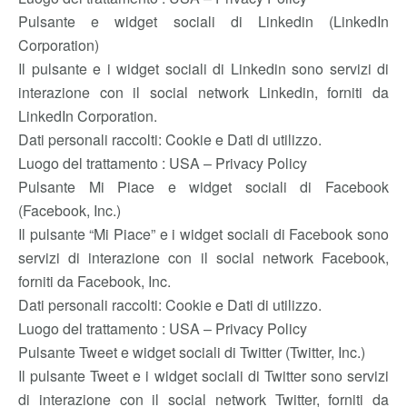
Pulsante e widget sociali di Linkedin (LinkedIn
Corporation)
Il pulsante e i widget sociali di Linkedin sono servizi di
interazione con il social network Linkedin, forniti da
LinkedIn Corporation.
Dati personali raccolti: Cookie e Dati di utilizzo.
Luogo del trattamento : USA – Privacy Policy
Pulsante Mi Piace e widget sociali di Facebook
(Facebook, Inc.)
Il pulsante “Mi Piace” e i widget sociali di Facebook sono
servizi di interazione con il social network Facebook,
forniti da Facebook, Inc.
Dati personali raccolti: Cookie e Dati di utilizzo.
Luogo del trattamento : USA – Privacy Policy
Pulsante Tweet e widget sociali di Twitter (Twitter, Inc.)
Il pulsante Tweet e i widget sociali di Twitter sono servizi
di interazione con il social network Twitter, forniti da