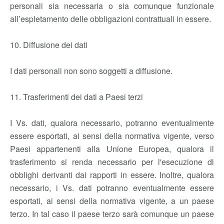
personali sia necessaria o sia comunque funzionale
all’espletamento delle obbligazioni contrattuali in essere.
10. Diffusione dei dati
I dati personali non sono soggetti a diffusione.
11. Trasferimenti dei dati a Paesi terzi
I Vs. dati, qualora necessario, potranno eventualmente
essere esportati, ai sensi della normativa vigente, verso
Paesi appartenenti alla Unione Europea, qualora il
trasferimento si renda necessario per l'esecuzione di
obblighi derivanti dai rapporti in essere. Inoltre, qualora
necessario, i Vs. dati potranno eventualmente essere
esportati, ai sensi della normativa vigente, a un paese
terzo. In tal caso il paese terzo sarà comunque un paese