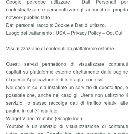
Google potrebbe utilizzare i Dati Personali per
contestualizzare e personalizzare gli annunci del proprio
network pubblicitario.
Dati personali raccolti: Cookie e Dati di utilizzo.
Luogo del trattamento : USA – Privacy Policy – Opt Out
Visualizzazione di contenuti da piattaforme esterne
Questi servizi permettono di visualizzare contenuti
ospitati su piattaforme esterne direttamente dalle pagine
di questa Applicazione e di interagire con essi.
Nel caso in cui sia installato un servizio di questo tipo, è
possibile che, anche nel caso gli Utenti non utilizzino il
servizio, lo stesso raccolga dati di traffico relativi alle
pagine in cui è installato.
Widget Video Youtube (Google Inc.)
Youtube è un servizio di visualizzazione di contenuti
video gestito da Google Inc. che permette a questa