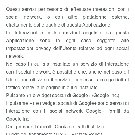
Questi servizi permettono di effettuare interazioni con i
social network, o con altre piattaforme esterne,
direttamente dalle pagine di questa Applicazione.
Le interazioni e le informazioni acquisite da questa
Applicazione sono in ogni caso soggette alle
impostazioni privacy dell’Utente relative ad ogni social
network.
Nel caso in cui sia installato un servizio di interazione
con i social network, è possibile che, anche nel caso gli
Utenti non utilizzino il servizio, lo stesso raccolga dati di
traffico relativi alle pagine in cui è installato.
Pulsante +1 e widget sociali di Google+ (Google Inc.)
Il pulsante +1 e i widget sociali di Google+ sono servizi di
interazione con il social network Google+, forniti da
Google Inc.
Dati personali raccolti: Cookie e Dati di utilizzo.
Luogo del trattamento : USA – Privacy Policy