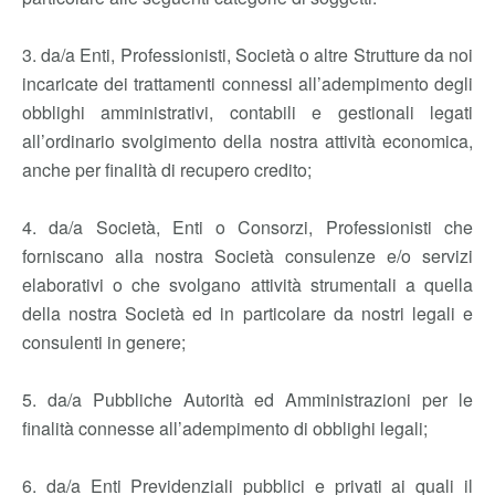
3. da/a Enti, Professionisti, Società o altre Strutture da noi
incaricate dei trattamenti connessi all’adempimento degli
obblighi amministrativi, contabili e gestionali legati
all’ordinario svolgimento della nostra attività economica,
anche per finalità di recupero credito;
4. da/a Società, Enti o Consorzi, Professionisti che
forniscano alla nostra Società consulenze e/o servizi
elaborativi o che svolgano attività strumentali a quella
della nostra Società ed in particolare da nostri legali e
consulenti in genere;
5. da/a Pubbliche Autorità ed Amministrazioni per le
finalità connesse all’adempimento di obblighi legali;
6. da/a Enti Previdenziali pubblici e privati ai quali il