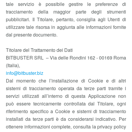
tale servizio è possibile gestire le preferenze di
tracciamento della maggior parte degli strumenti
pubblicitari. Il Titolare, pertanto, consiglia agli Utenti di
utilizzare tale risorsa in aggiunta alle informazioni fornite
dal presente documento.
Titolare del Trattamento dei Dati
BITBUSTER SRL – Via delle Rondini 162 - 00169 Roma
(Italia),
info@bitbuster.biz
Dal momento che l’installazione di Cookie e di altri
sistemi di tracciamento operata da terze parti tramite i
servizi utilizzati all’interno di questa Applicazione non
può essere tecnicamente controllata dal Titolare, ogni
riferimento specifico a Cookie e sistemi di tracciamento
installati da terze parti è da considerarsi indicativo. Per
ottenere informazioni complete, consulta la privacy policy