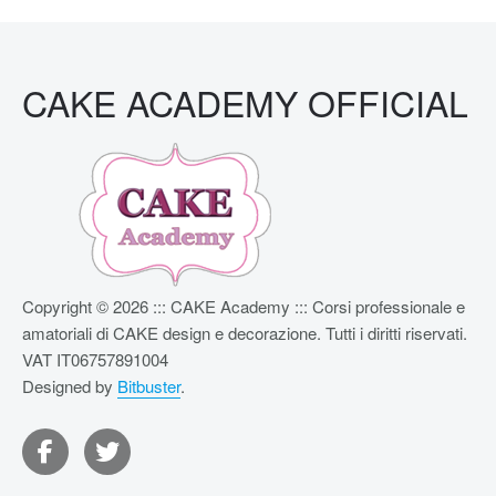
CAKE ACADEMY OFFICIAL
Copyright © 2026 ::: CAKE Academy ::: Corsi professionale e
amatoriali di CAKE design e decorazione. Tutti i diritti riservati.
VAT IT06757891004
Designed by
Bitbuster
.