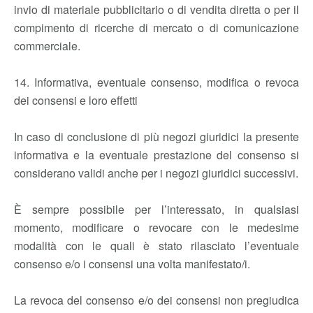
invio di materiale pubblicitario o di vendita diretta o per il
compimento di ricerche di mercato o di comunicazione
commerciale.
14. Informativa, eventuale consenso, modifica o revoca
dei consensi e loro effetti
In caso di conclusione di più negozi giuridici la presente
informativa e la eventuale prestazione del consenso si
considerano validi anche per i negozi giuridici successivi.
È sempre possibile per l’interessato, in qualsiasi
momento, modificare o revocare con le medesime
modalità con le quali è stato rilasciato l’eventuale
consenso e/o i consensi una volta manifestato/i.
La revoca del consenso e/o dei consensi non pregiudica