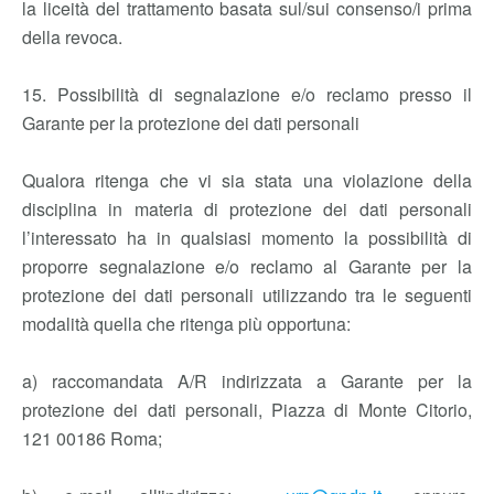
la liceità del trattamento basata sul/sui consenso/i prima
della revoca.
15. Possibilità di segnalazione e/o reclamo presso il
Garante per la protezione dei dati personali
Qualora ritenga che vi sia stata una violazione della
disciplina in materia di protezione dei dati personali
l’interessato ha in qualsiasi momento la possibilità di
proporre segnalazione e/o reclamo al Garante per la
protezione dei dati personali utilizzando tra le seguenti
modalità quella che ritenga più opportuna:
a) raccomandata A/R indirizzata a Garante per la
protezione dei dati personali, Piazza di Monte Citorio,
121 00186 Roma;