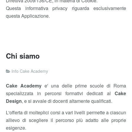
Direttiva 2009/136/CE, in materia di Cookie.
Questa informativa privacy riguarda esclusivamente
questa Applicazione.
Chi siamo
Info Cake Academy
Cake Academy
e' una delle prime scuole di Roma
specializzata in percorsi formativi dedicati al
Cake
Design
, e si avvale di docenti altamente qualificati.
L'offerta di molteplici corsi a vari livelli permette a ciascun
allievo di scegliere il percorso più adatto alle proprie
esigenze.