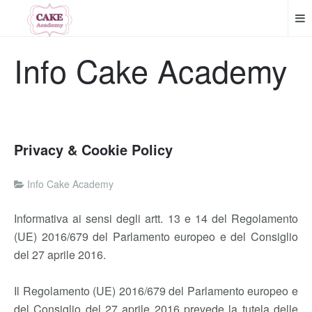
Info Cake Academy
Privacy & Cookie Policy
Info Cake Academy
Informativa ai sensi degli artt. 13 e 14 del Regolamento
(UE) 2016/679 del Parlamento europeo e del Consiglio
del 27 aprile 2016.
Il Regolamento (UE) 2016/679 del Parlamento europeo e
del Consiglio del 27 aprile 2016 prevede la tutela delle