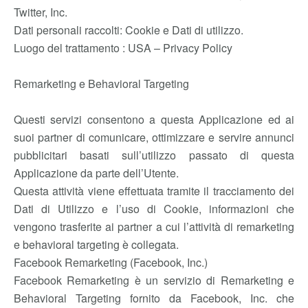
Twitter, Inc.
Dati personali raccolti: Cookie e Dati di utilizzo.
Luogo del trattamento : USA – Privacy Policy
Remarketing e Behavioral Targeting
Questi servizi consentono a questa Applicazione ed ai
suoi partner di comunicare, ottimizzare e servire annunci
pubblicitari basati sull’utilizzo passato di questa
Applicazione da parte dell’Utente.
Questa attività viene effettuata tramite il tracciamento dei
Dati di Utilizzo e l’uso di Cookie, informazioni che
vengono trasferite ai partner a cui l’attività di remarketing
e behavioral targeting è collegata.
Facebook Remarketing (Facebook, Inc.)
Facebook Remarketing è un servizio di Remarketing e
Behavioral Targeting fornito da Facebook, Inc. che