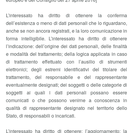
L’interessato ha diritto di ottenere la conferma
dell’esistenza o meno di dati personali che lo riguardano,
anche se non ancora registrati, e la loro comunicazione in
forma intelligibile. L’interessato ha diritto di ottenere
l’indicazione: dell’origine dei dati personali, delle finalità
e modalità del trattamento; della logica applicata in caso
di trattamento effettuato con l’ausilio di strumenti
elettronici; degli estremi identificativi del titolare del
trattamento, del responsabile e del rappresentante
eventualmente designati; dei soggetti o delle categorie di
soggetti ai quali i dati personali possano essere
comunicati o che possono venirne a conoscenza in
qualità di rappresentante designato nel territorio dello
Stato, di responsabili o incaricati.
L’interessato ha diritto di ottenere: l’aggiornamento; la