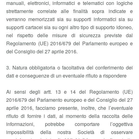
manuali, elettronici, informatici e telematici con logiche
strettamente correlate alle finalità sopra indicate e
verranno memorizzati sia su supporti informatici sia su
supporti cartacei sia su ogni altro tipo di supporto idoneo,
nel rispetto delle misure di sicurezza previste dal
Regolamento (UE) 2016/679 del Parlamento europeo e
del Consiglio del 27 aprile 2016.
3. Natura obbligatoria o facoltativa del conferimento dei
dati e conseguenze di un eventuale rifiuto a rispondere
Ai sensi degli artt. 13 e 14 del Regolamento (UE)
2016/679 del Parlamento europeo e del Consiglio del 27
aprile 2016, facciamo presente, inoltre, che l’eventuale
rifiuto di fornire i dati, al momento della raccolta delle
informazioni, potrebbe comportare l’oggettiva
impossibilità della nostra Società di osservare