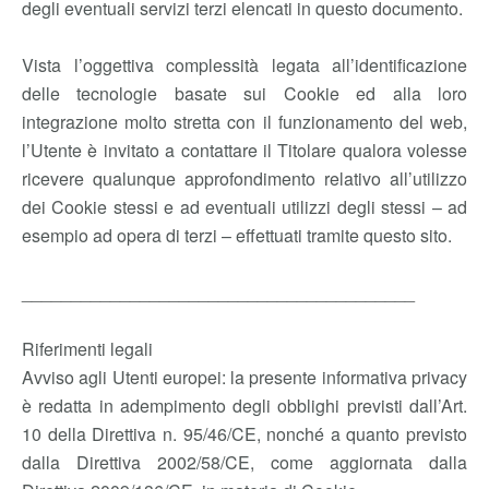
degli eventuali servizi terzi elencati in questo documento.
Vista l’oggettiva complessità legata all’identificazione
delle tecnologie basate sui Cookie ed alla loro
integrazione molto stretta con il funzionamento del web,
l’Utente è invitato a contattare il Titolare qualora volesse
ricevere qualunque approfondimento relativo all’utilizzo
dei Cookie stessi e ad eventuali utilizzi degli stessi – ad
esempio ad opera di terzi – effettuati tramite questo sito.
________________________________________
Riferimenti legali
Avviso agli Utenti europei: la presente informativa privacy
è redatta in adempimento degli obblighi previsti dall’Art.
10 della Direttiva n. 95/46/CE, nonché a quanto previsto
dalla Direttiva 2002/58/CE, come aggiornata dalla