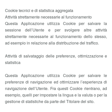
Cookie tecnici e di statistica aggregata
Attività strettamente necessarie al funzionamento
Questa Applicazione utilizza Cookie per salvare la
sessione dell’Utente e per svolgere altre attività
strettamente necessarie al funzionamento dello stesso,
ad esempio in relazione alla distribuzione del traffico.
Attività di salvataggio delle preferenze, ottimizzazione e
statistica
Questa Applicazione utilizza Cookie per salvare le
preferenze di navigazione ed ottimizzare l’esperienza di
navigazione dell’Utente. Fra questi Cookie rientrano, ad
esempio, quelli per impostare la lingua e la valuta o per la
gestione di statistiche da parte del Titolare del sito.