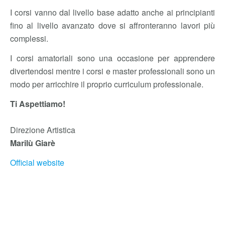
I corsi vanno dal livello base adatto anche ai principianti
fino al livello avanzato dove si affronteranno lavori più
complessi.
I corsi amatoriali sono una occasione per apprendere
divertendosi mentre i corsi e master professionali sono un
modo per arricchire il proprio curriculum professionale.
Ti Aspettiamo!
Direzione Artistica
Marilù Giarè
Official website