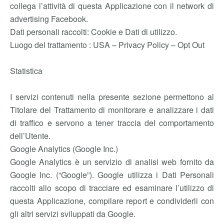
collega l’attività di questa Applicazione con il network di
advertising Facebook.
Dati personali raccolti: Cookie e Dati di utilizzo.
Luogo del trattamento : USA – Privacy Policy – Opt Out
Statistica
I servizi contenuti nella presente sezione permettono al
Titolare del Trattamento di monitorare e analizzare i dati
di traffico e servono a tener traccia del comportamento
dell’Utente.
Google Analytics (Google Inc.)
Google Analytics è un servizio di analisi web fornito da
Google Inc. (“Google”). Google utilizza i Dati Personali
raccolti allo scopo di tracciare ed esaminare l’utilizzo di
questa Applicazione, compilare report e condividerli con
gli altri servizi sviluppati da Google.