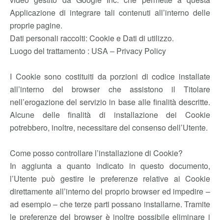
Applicazione di integrare tali contenuti all’interno delle
proprie pagine.
Dati personali raccolti: Cookie e Dati di utilizzo.
Luogo del trattamento : USA – Privacy Policy
I Cookie sono costituiti da porzioni di codice installate
all’interno del browser che assistono il Titolare
nell’erogazione del servizio in base alle finalità descritte.
Alcune delle finalità di installazione dei Cookie
potrebbero, inoltre, necessitare del consenso dell’Utente.
Come posso controllare l’installazione di Cookie?
In aggiunta a quanto indicato in questo documento,
l’Utente può gestire le preferenze relative ai Cookie
direttamente all’interno del proprio browser ed impedire –
ad esempio – che terze parti possano installarne. Tramite
le preferenze del browser è inoltre possibile eliminare i