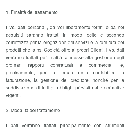
1. Finalità del trattamento
I Vs. dati personali, da Voi liberamente forniti e da noi
acquisiti saranno trattati in modo lecito e secondo
correttezza per la erogazione dei servizi e la fornitura dei
prodotti che la ns. Società offre ai propri Clienti. I Vs. dati
verranno trattati per finalità connesse alla gestione degli
ordinari rapporti contrattuali e commerciali e,
precisamente, per la tenuta della contabilità, la
fatturazione, la gestione del creditore, nonché per la
soddisfazione di tutti gli obblighi previsti dalle normative
vigenti.
2. Modalità del trattamento
I dati verranno trattati principalmente con strumenti