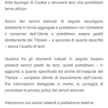
Altre tipologie di Cookie o strumenti terzi che potrebbero
farne utilizzo
Alcuni dei servizi elencati di seguito raccolgono
statistiche in forma aggregata e potrebbero non richiedere
il consenso dell’Utente o potrebbero essere gestiti
direttamente dal Titolare – a seconda di quanto descritto
– senza l’ausilio di terzi.
Qualora fra gli strumenti indicati in seguito fossero
presenti servizi gestiti da terzi, questi potrebbero – in
aggiunta a quanto specificato ed anche all’insaputa del
Titolare – compiere attività di tracciamento dell’Utente.
Per informazioni dettagliate in merito, si consiglia di
consultare le privacy policy dei servizi elencati.
Interazione con social network e piattaforme esterne